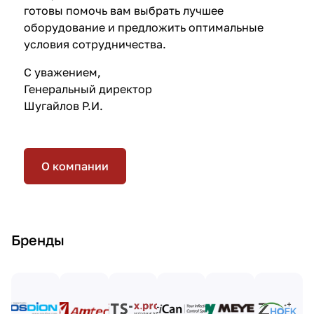
готовы помочь вам выбрать лучшее
оборудование и предложить оптимальные
условия сотрудничества.
С уважением,
Генеральный директор
Шугайлов Р.И.
О компании
Бренды