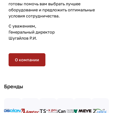
готовы помочь вам выбрать лучшее
оборудование и предложить оптимальные
условия сотрудничества.
С уважением,
Генеральный директор
Шугайлов Р.И.
О компании
Бренды