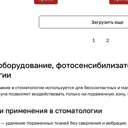
Загрузить еще
1
2
оборудование, фотосенсибилизат
гии
ание в стоматологии используется для бесконтактных и ма
уча позволяет воздействовать только на пораженную зону, 
и применения в стоматологии
 — удаление пораженных тканей без сверления и вибрации.