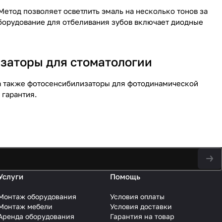
Метод позволяет осветлить эмаль на несколько тонов за
борудование для отбеливания зубов включает диодные
заторы для стоматологии
 а также фотосенсибилизаторы для фотодинамической
 гарантия.
Услуги
Помощь
Монтаж оборудования
Условия оплаты
Монтаж мебели
Условия доставки
Аренда оборудования
Гарантия на товар