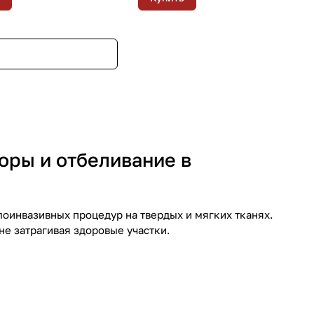
оры и отбеливание в
лоинвазивных процедур на твердых и мягких тканях.
не затрагивая здоровые участки.