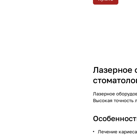
Лазерное 
стоматоло
Лазерное оборудов
Высокая точность л
Особенност
Лечение кариеса